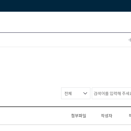
첨부파일
작성자